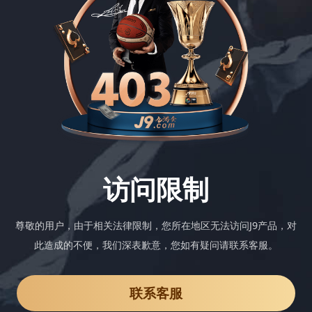
访问限制
尊敬的用户，由于相关法律限制，您所在地区无法访问J9产品，对
此造成的不便，我们深表歉意，您如有疑问请联系客服。
联系客服