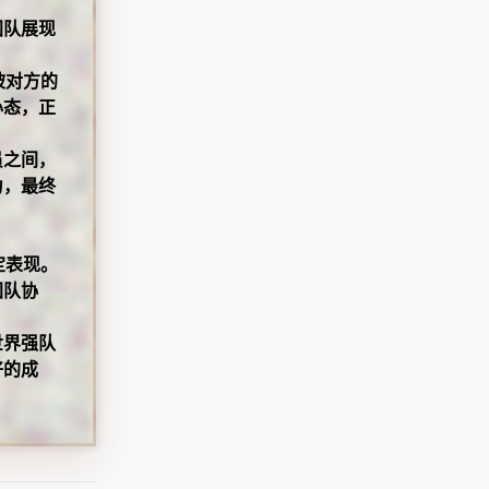
国队展现
被对方的
心态，正
员之间，
力，最终
定表现。
团队协
世界强队
好的成