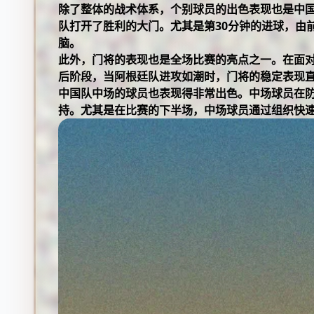
除了整体的战术体系，个别球员的出色表现也是中
队打开了胜利的大门。尤其是第30分钟的进球，由
脑。
此外，门将的表现也是全场比赛的亮点之一。在面
后阶段，当阿根廷队进攻如潮时，门将的稳定表现
中国队中场的球员也表现得非常出色。中场球员在
持。尤其是在比赛的下半场，中场球员通过组织快