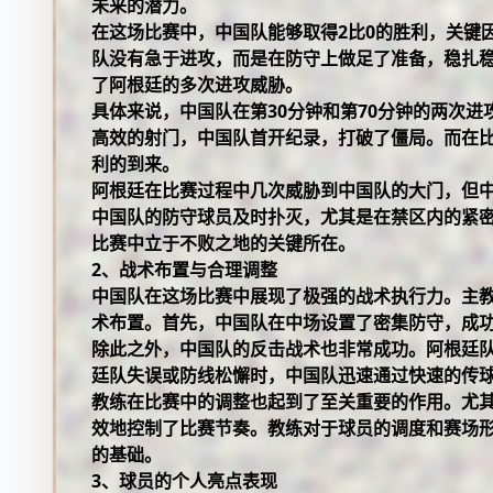
未来的潜力。
在这场比赛中，中国队能够取得2比0的胜利，关键
队没有急于进攻，而是在防守上做足了准备，稳扎
了阿根廷的多次进攻威胁。
具体来说，中国队在第30分钟和第70分钟的两次
高效的射门，中国队首开纪录，打破了僵局。而在
利的到来。
阿根廷在比赛过程中几次威胁到中国队的大门，但
中国队的防守球员及时扑灭，尤其是在禁区内的紧
比赛中立于不败之地的关键所在。
2、战术布置与合理调整
中国队在这场比赛中展现了极强的战术执行力。主
术布置。首先，中国队在中场设置了密集防守，成
除此之外，中国队的反击战术也非常成功。阿根廷
廷队失误或防线松懈时，中国队迅速通过快速的传
教练在比赛中的调整也起到了至关重要的作用。尤
效地控制了比赛节奏。教练对于球员的调度和赛场
的基础。
3、球员的个人亮点表现