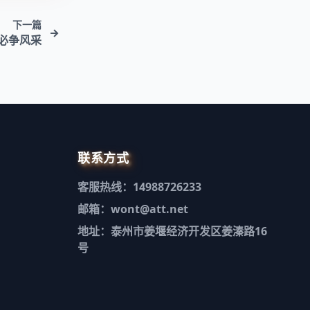
下一篇
必争风采
联系方式
客服热线：14988726233
邮箱：wont@att.net
地址：泰州市姜堰经济开发区姜溱路16
号