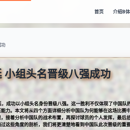
首页
介绍
B
成功
廷 小组头名晋级八强成功
廷，成功以小组头名身份晋级八强。这一胜利不仅体现了中国队
压能力。本文将从四个方面详细分析中国队为何能够在这场比赛
现，接着分析中国队的战术布置，再探讨球员的个人发挥，最后
通过这些角度的剖析，我们将更清楚地看到中国队此次晋级的重