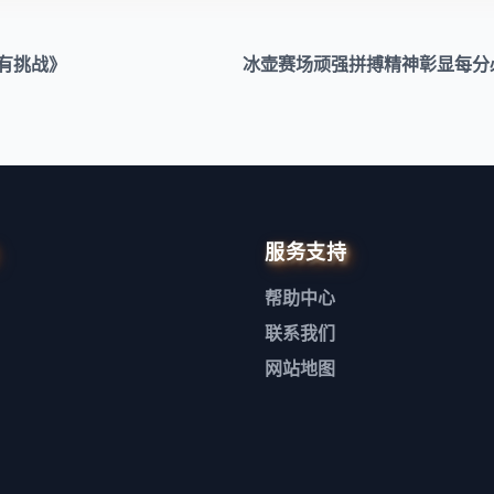
有挑战》
冰壶赛场顽强拼搏精神彰显每分
服务支持
帮助中心
联系我们
网站地图