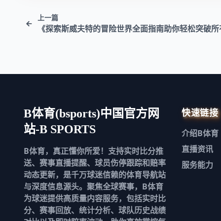
上一篇
《探索斯威夫特的冒险世界全面指南助你轻松突破所
快速链接
B体育(bsports)中国官方网
站-B SPORTS
介绍
B体育
直播资讯
B体育，真正懂你所爱！支持实时比分推
送、赛事直播提醒、球员伤停跟踪和赔率
服务能力
动态更新，是千万球迷信赖的体育导航站
与深度信息源头。聚焦全球赛事，B体育
为球迷提供高质量内容服务，包括实时比
分、赛事回放、统计分析、球队历史战绩