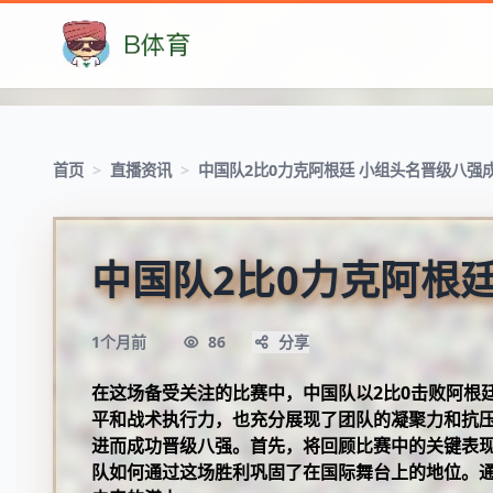
首页
>
直播资讯
>
中国队2比0力克阿根廷 小组头名晋级八强
中国队2比0力克阿根
1个月前
86
分享
在这场备受关注的比赛中，中国队以2比0击败阿根
平和战术执行力，也充分展现了团队的凝聚力和抗
进而成功晋级八强。首先，将回顾比赛中的关键表
队如何通过这场胜利巩固了在国际舞台上的地位。